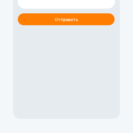
Отправить