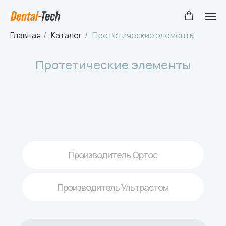
Главная
/
Каталог
/
Протетические элементы
Протетические элементы
Производитель Ортос
Производитель Ультрастом