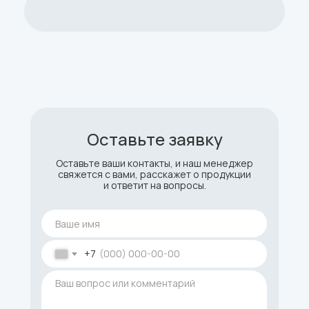
Оставьте заявку
Оставьте ваши контакты, и наш менеджер
свяжется с вами, расскажет о продукции
и ответит на вопросы.
+7