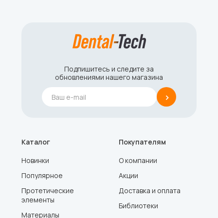
Подпишитесь и следите за
обновлениями нашего магазина
›
Каталог
Покупателям
Новинки
О компании
Популярное
Акции
Протетические
Доставка и оплата
элементы
Библиотеки
Материалы