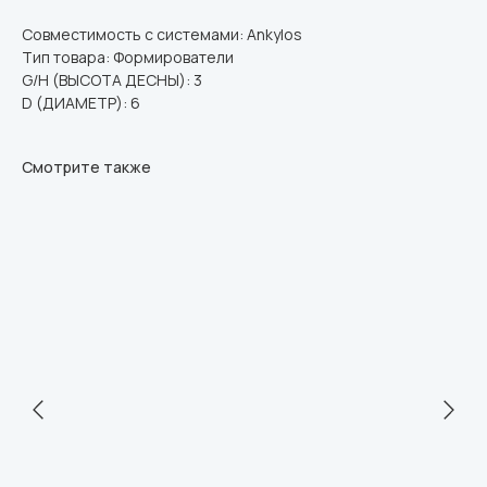
Совместимость с системами: Ankylos
Тип товара: Формирователи
G/H (ВЫСОТА ДЕСНЫ): 3
D (ДИАМЕТР): 6
Смотрите также