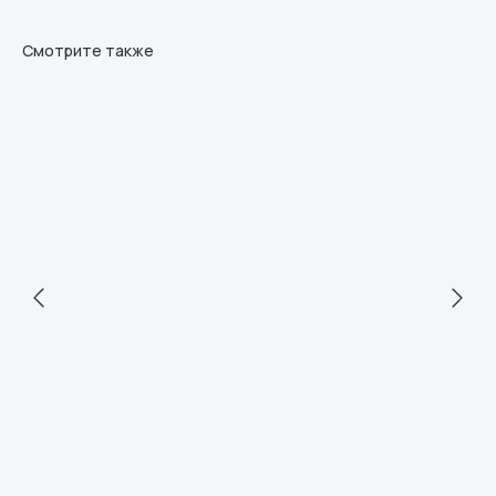
Смотрите также