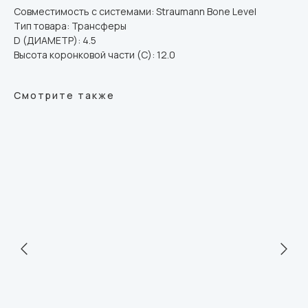
Совместимость с системами: Straumann Bone Level
Тип товара: Трансферы
D (ДИАМЕТР): 4.5
Высота коронковой части (C): 12.0
Смотрите также