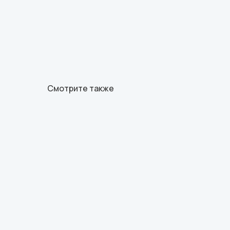
Смотрите также