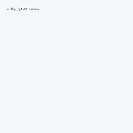
Вернуться назад