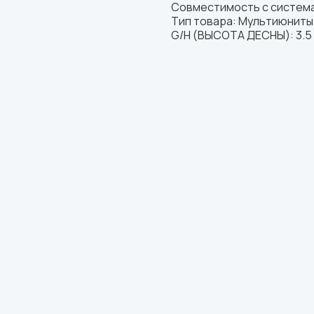
Совместимость с система
Тип товара: Мультиюниты
G/H (ВЫСОТА ДЕСНЫ): 3.5