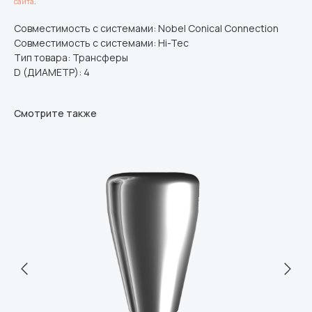
сайта
.
Совместимость с системами: Nobel Conical Connection
Совместимость с системами: Hi-Tec
Тип товара: Трансферы
D (ДИАМЕТР): 4
Смотрите также