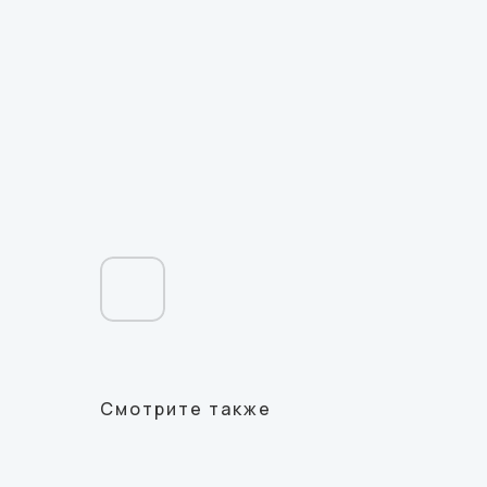
Смотрите также