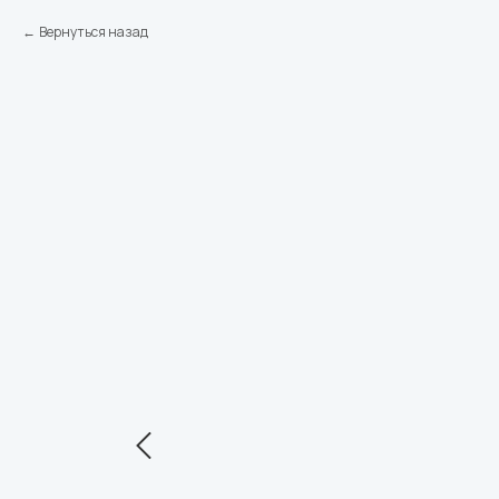
Вернуться назад