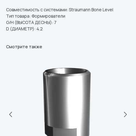
Совместимость с системами: Straumann Bone Level
Тип товара: Формирователи
G/H (ВЫСОТА ДЕСНЫ): 7
D (ДИАМЕТР): 4.2
Смотрите также