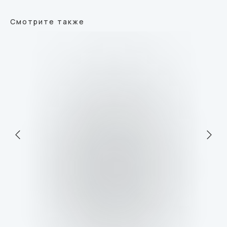
Смотрите также