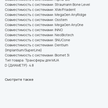
Совместимость с системами: Straumann Bone Level
Совместимость с системами: XiVe/Friadent
Совместимость с системами: MegaGen AnyRidge
Совместимость с системами: Osstem
Совместимость с системами: MegaGen AnyOne
Совместимость с системами: INNO
Совместимость с системами: NeoBiotech
Совместимость с системами: SNUCone
Совместимость с системами: Dentium
(Implantium/SuperLine)
Совместимость с системами: Biomet 3i
Тип товара: Трансферы для MUA
D (ДИАМЕТР): 4.8
Смотрите также