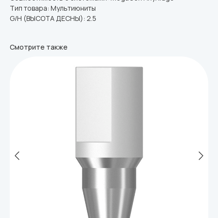
Тип товара: Мультиюниты
G/H (ВЫСОТА ДЕСНЫ): 2.5
Смотрите также