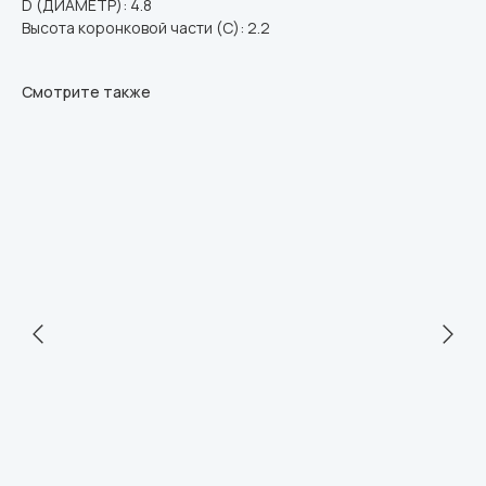
D (ДИАМЕТР): 4.8
Высота коронковой части (C): 2.2
Смотрите также