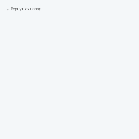
Вернуться назад