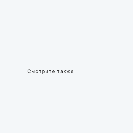
Смотрите также