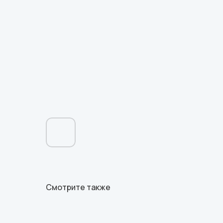
Смотрите также