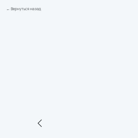
Вернуться назад