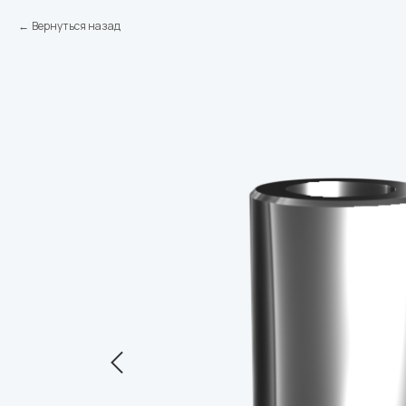
Вернуться назад