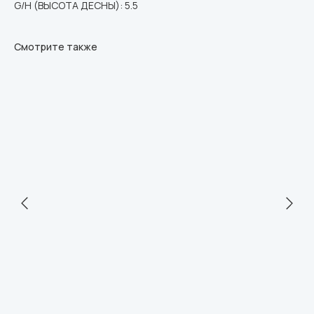
G/H (ВЫСОТА ДЕСНЫ): 5.5
Смотрите также