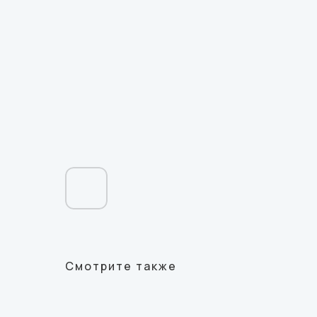
Смотрите также