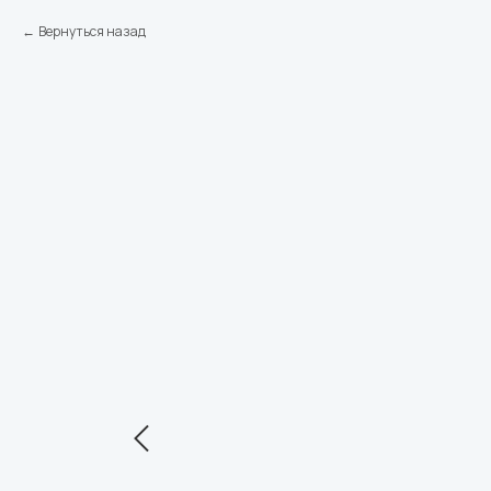
Вернуться назад