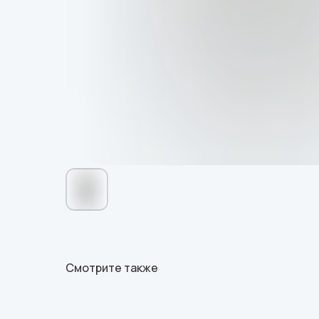
Смотрите также