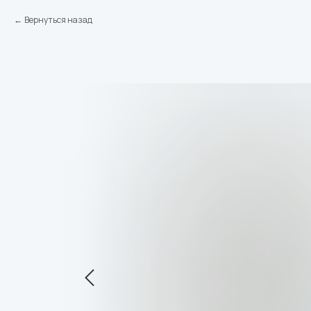
Вернуться назад