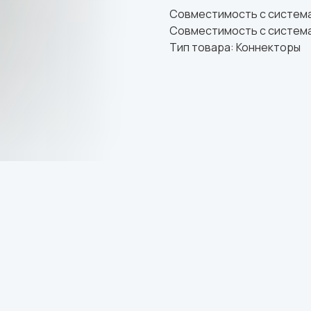
Совместимость с системам
Совместимость с система
Тип товара: Коннекторы