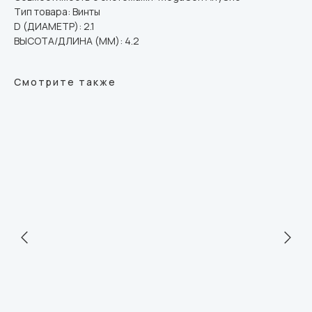
Тип товара: Винты
D (ДИАМЕТР): 2.1
ВЫСОТА/ДЛИНА (ММ): 4.2
Смотрите также