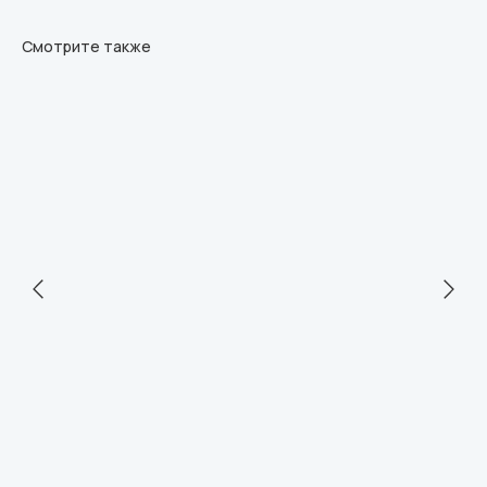
Смотрите также