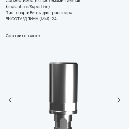
Совместимость с системами: Dentium
(Implantium/SuperLine)
Тип товара: Винты для трансфера
ВЫСОТА/ДЛИНА (ММ): 24
Смотрите также