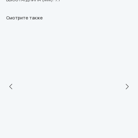
Смотрите также