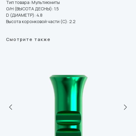
Тип товара: Мультиюниты
G/H (ВЫСОТА ДЕСНЫ): 1.5
D (ДИАМЕТР): 4.8
Высота коронковой части (C): 2.2
Смотрите также