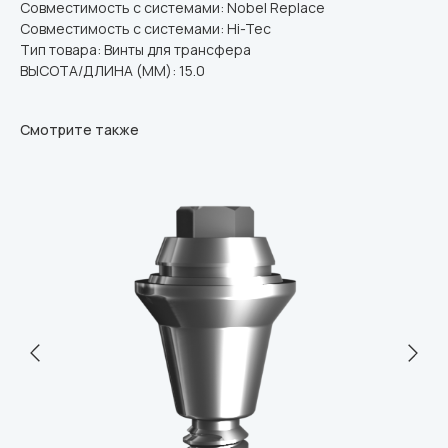
Совместимость с системами: Nobel Replace
Совместимость с системами: Hi-Tec
Тип товара: Винты для трансфера
ВЫСОТА/ДЛИНА (ММ): 15.0
Смотрите также