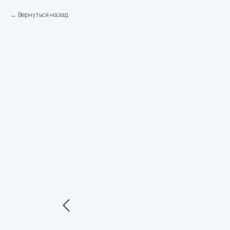
Вернуться назад