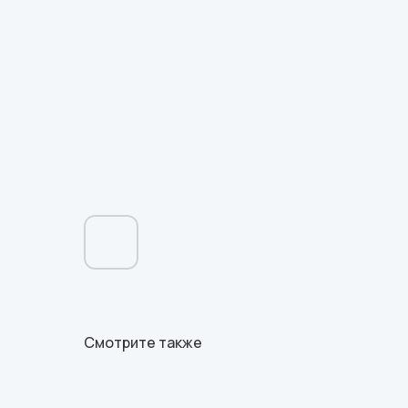
Смотрите также