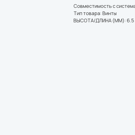
Совместимость с система
Тип товара: Винты
ВЫСОТА/ДЛИНА (ММ): 6.5