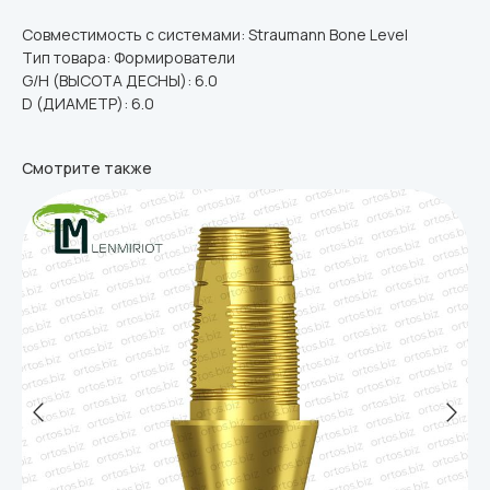
Совместимость с системами: Straumann Bone Level
Тип товара: Формирователи
G/H (ВЫСОТА ДЕСНЫ): 6.0
D (ДИАМЕТР): 6.0
Смотрите также