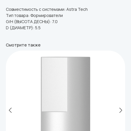
Совместимость с системами: Astra Tech
Тип товара: Формирователи
G/H (ВЫСОТА ДЕСНЫ): 7.0
D (ДИАМЕТР): 5.5
Смотрите также