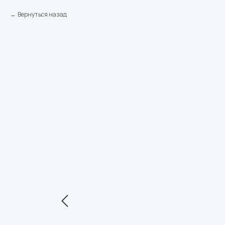
Вернуться назад