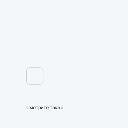
Смотрите также