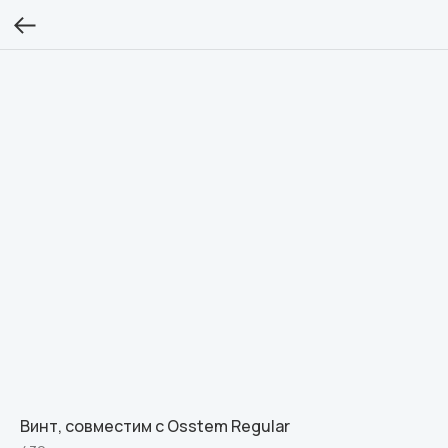
Винт, совместим с Osstem Regular