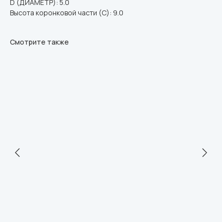
D (ДИАМЕТР): 5.0
Высота коронковой части (C): 9.0
Смотрите также