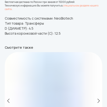
Бесплатная доставка по России при заказе от 15000 рублей.
Техническую информацию Вы можете получить в
специальном разделе нашего
сайта
.
Совместимость с системами: NeoBiotech
Тип товара: Трансферы
D (ДИАМЕТР): 4.5
Высота коронковой части (C): 12.5
Смотрите также