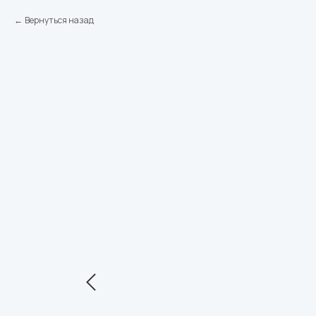
Вернуться назад