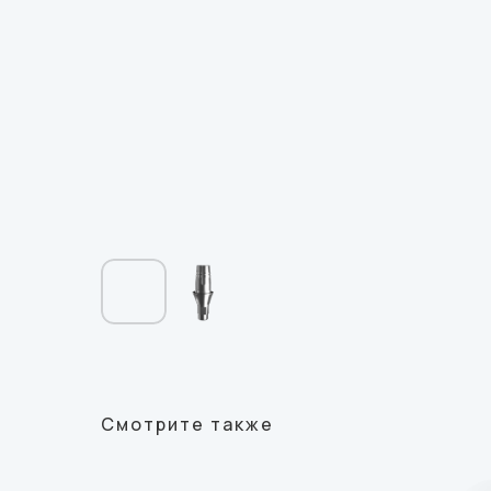
Смотрите также