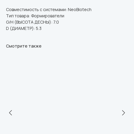
Совместимость с системами: NeoBiotech
Тип товара: Формирователи
G/H (ВЫСОТА ДЕСНЫ): 7.0
D (ДИАМЕТР): 5.3
Смотрите также