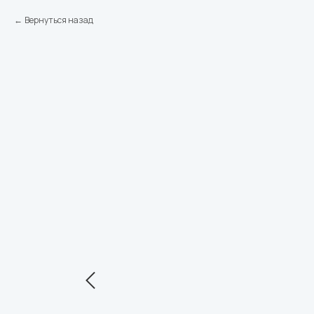
Вернуться назад