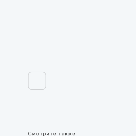
Смотрите также