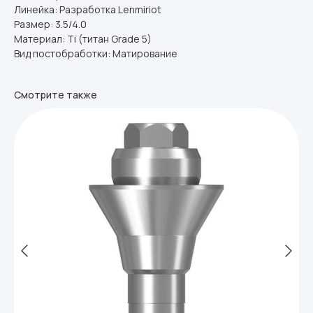
Линейка: Разработка Lenmiriot
Размер: 3.5/4.0
Материал: Ti (титан Grade 5)
Вид постобработки: Матирование
Смотрите также