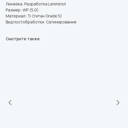
Линейка: Разработка Lenmiriot
Размер: WP (5.0)
Материал: Ti (титан Grade 5)
Вид постобработки: Сатинирование
Смотрите также