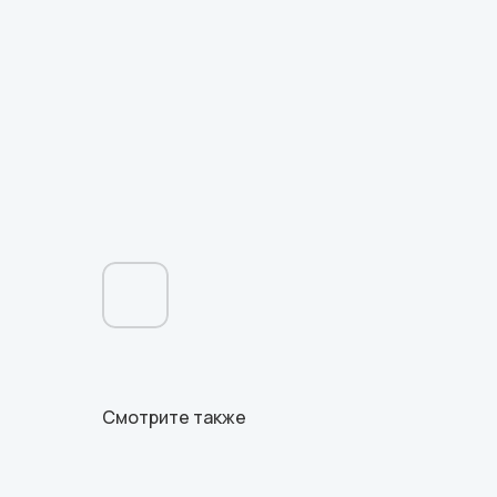
Смотрите также