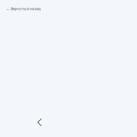
Вернуться назад