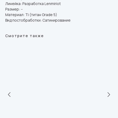
Линейка: Разработка Lenmiriot
Размер: --
Материал: Ti (титан Grade 5)
Вид постобработки: Сатинирование
Смотрите также