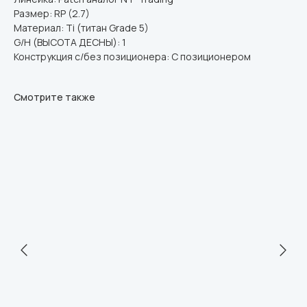
Размер: RP (2.7)
Материал: Ti (титан Grade 5)
G/H (ВЫСОТА ДЕСНЫ): 1
Конструкция с/без позиционера: С позиционером
Смотрите также