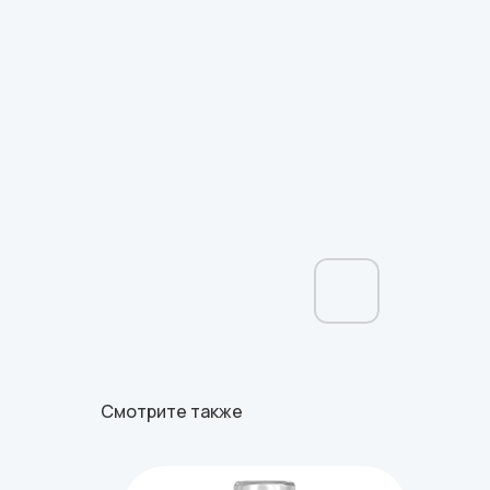
Смотрите также