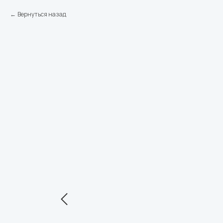
Вернуться назад