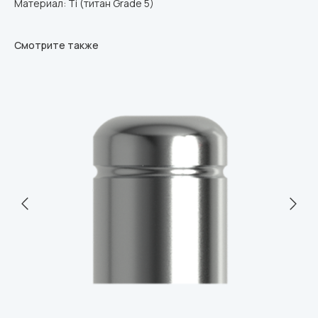
Материал: Ti (титан Grade 5)
Смотрите также