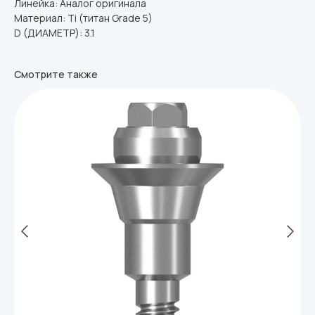
Линейка: Аналог оригинала
Материал: Ti (титан Grade 5)
D (ДИАМЕТР): 3.1
Смотрите также