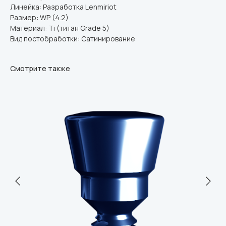
Линейка: Разработка Lenmiriot
Размер: WP (4.2)
Материал: Ti (титан Grade 5)
Вид постобработки: Сатинирование
Смотрите также