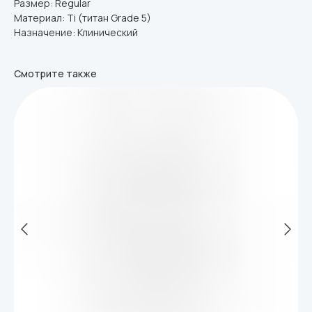
Размер: Regular
Материал: Ti (титан Grade 5)
Назначение: Клинический
Смотрите также