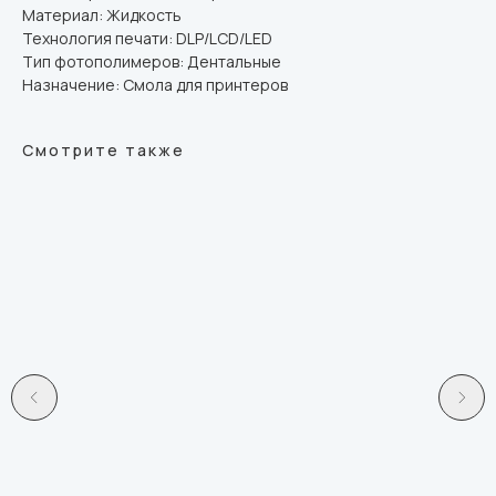
Материал: Жидкость
Технология печати: DLP/LCD/LED
Тип фотополимеров: Дентальные
Назначение: Смола для принтеров
Смотрите также