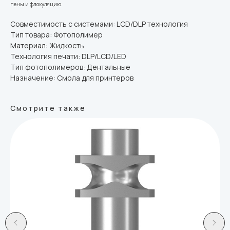
пены и флокуляцию.
Совместимость с системами: LCD/DLP технология
Тип товара: Фотополимер
Материал: Жидкость
Технология печати: DLP/LCD/LED
Тип фотополимеров: Дентальные
Назначение: Смола для принтеров
Смотрите также