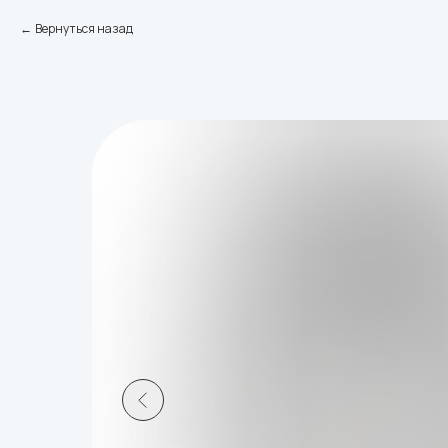
Вернуться назад